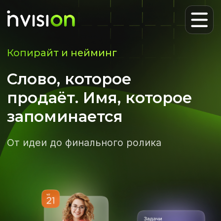
Копирайт и нейминг
Слово, которое
продаёт. Имя, которое
запоминается
От идеи до финального ролика